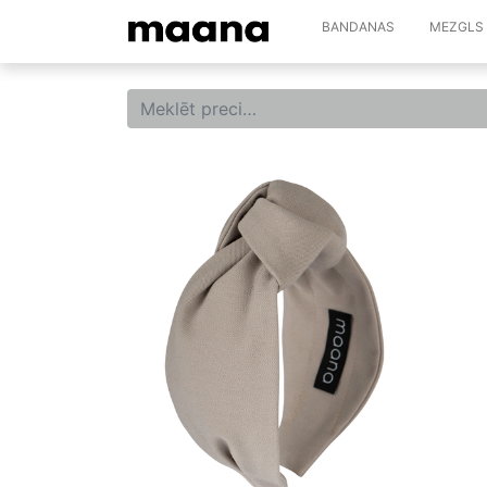
BANDANAS
MEZGLS