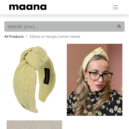
All Products
Stīpiņa ar mezglu Lemon tweed