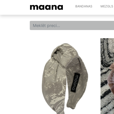
BANDANAS
MEZGLS