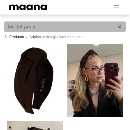
All Products
Stīpiņa ar mezglu Dark chocolate