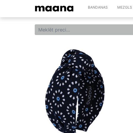
BANDANAS
MEZGLS