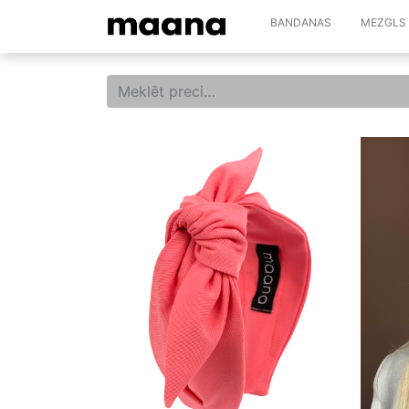
BANDANAS
MEZGLS