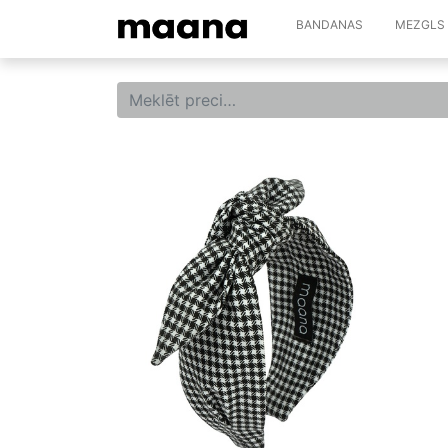
BANDANAS
MEZGLS