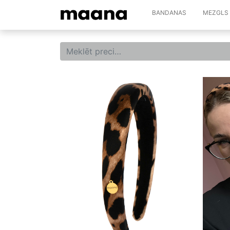
BANDANAS
MEZGLS