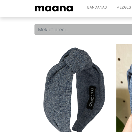
BANDANAS
MEZGLS