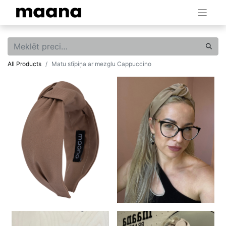
All Products
Matu stīpiņa ar mezglu Cappuccino