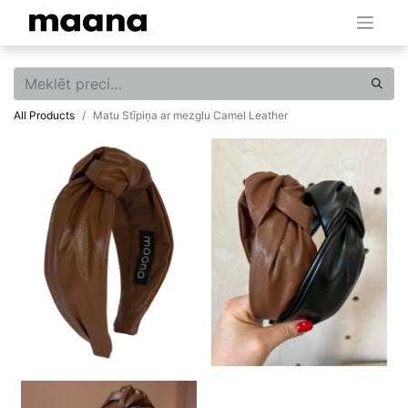
All Products
Matu Stīpiņa ar mezglu Camel Leather