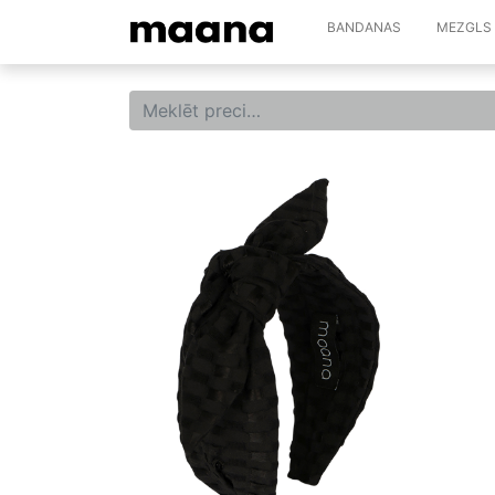
BANDANAS
MEZGLS