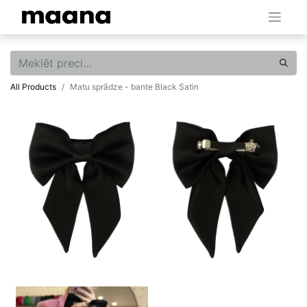
All Products
Matu sprādze - bante Black Satin