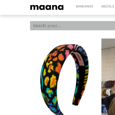
BANDANAS
MEZGLS